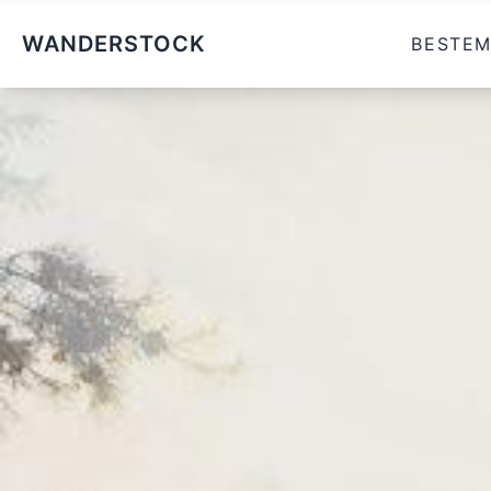
WANDERSTOCK
BESTE