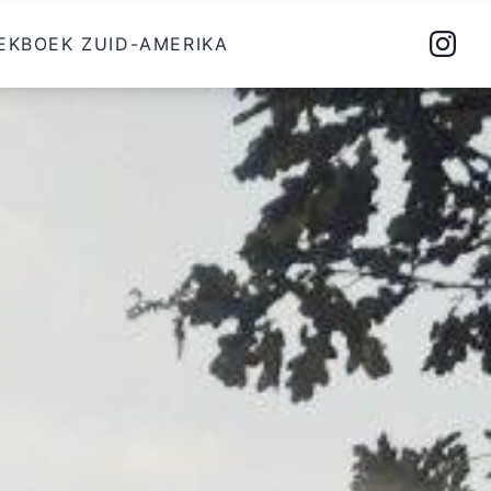
EKBOEK ZUID-AMERIKA