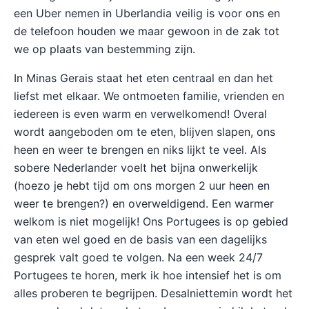
een Uber nemen in Uberlandia veilig is voor ons en
de telefoon houden we maar gewoon in de zak tot
we op plaats van bestemming zijn.
In Minas Gerais staat het eten centraal en dan het
liefst met elkaar. We ontmoeten familie, vrienden en
iedereen is even warm en verwelkomend! Overal
wordt aangeboden om te eten, blijven slapen, ons
heen en weer te brengen en niks lijkt te veel. Als
sobere Nederlander voelt het bijna onwerkelijk
(hoezo je hebt tijd om ons morgen 2 uur heen en
weer te brengen?) en overweldigend. Een warmer
welkom is niet mogelijk! Ons Portugees is op gebied
van eten wel goed en de basis van een dagelijks
gesprek valt goed te volgen. Na een week 24/7
Portugees te horen, merk ik hoe intensief het is om
alles proberen te begrijpen. Desalniettemin wordt het