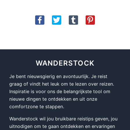
WANDERSTOCK
Je bent nieuwsgierig en avontuurlijk. Je reist
graag of vindt het leuk om te lezen over reizen.
Inspiratie is voor ons de belangrijkste tool om
nieuwe dingen te ontdekken en uit onze
comfortzone te stappen.
Wanderstock wil jou bruikbare reistips geven, jou
uitnodigen om te gaan ontdekken en ervaringen