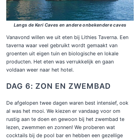
Langs de Keri Caves en andere onbekendere caves
Vanavond willen we uit eten bij Lithies Taverna. Een
taverna waar veel gebruikt wordt gemaakt van
groenten uit eigen tuin en biologische en lokale
producten. Het eten was verrukkelijk en gaan
voldaan weer naar het hotel.
DAG 6: ZON EN ZWEMBAD
De afgelopen twee dagen waren best intensief, ook
al was het mooi. We kiezen er vandaag voor om
rustig aan te doen en gewoon bij het zwembad te
lezen, zwemmen en zonnen! We proberen wat
cocktails bij de pool bar en hebben een gezellige