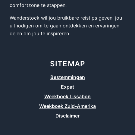
comfortzone te stappen.
Wanderstock wil jou bruikbare reistips geven, jou
uitnodigen om te gaan ontdekken en ervaringen
delen om jou te inspireren.
SITEMAP
Bestemmingen
Expat
Weekboek Lissabon
Weekboek Zuid-Amerika
Disclaimer