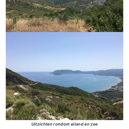
Uitzichten rondom eiland en zee