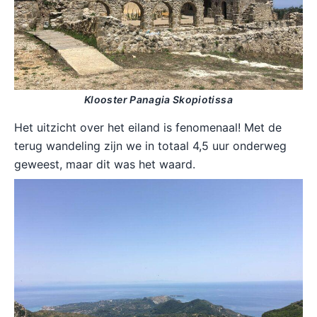
Klooster Panagia Skopiotissa
Het uitzicht over het eiland is fenomenaal! Met de
terug wandeling zijn we in totaal 4,5 uur onderweg
geweest, maar dit was het waard.