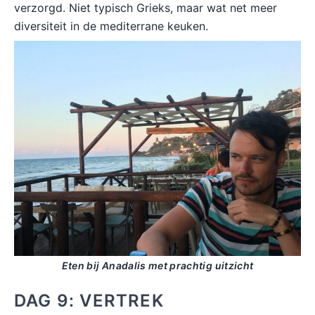
verzorgd. Niet typisch Grieks, maar wat net meer
diversiteit in de mediterrane keuken.
Eten bij Anadalis met prachtig uitzicht
DAG 9: VERTREK