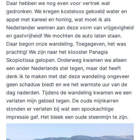
Daar hebben we nog even voor vertrek wat
gedronken. We kregen kosteloos gekoeld water en
appel met kaneel en honing, wat moet ik als
Nederlander wennen aan deze vorm van vrijgevigheid
en gastvrijheid! We mochten de auto laten staan.
Daar begon onze wandeling. Toegegeven, het was
prachtig! We zijn naar het klooster Panagia
Skopiotissa gelopen. Onderweg kwamen we alleen
een ander Nederlands stel tegen, maar dat heeft
denk ik te maken met dat deze wandeling ongeveer
geen schaduw biedt en we het warmste uur van de
dag naderden. Tijdens de wandeling kwamen we een
verlaten mijn gebied tegen. De oude mijnkarren
stonden er verlaten bij wat een spookachtige
impressie gaf. Het bleek een oude steenmijn te zijn.