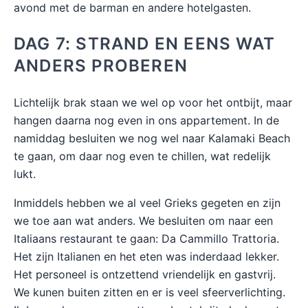
avond met de barman en andere hotelgasten.
DAG 7: STRAND EN EENS WAT
ANDERS PROBEREN
Lichtelijk brak staan we wel op voor het ontbijt, maar
hangen daarna nog even in ons appartement. In de
namiddag besluiten we nog wel naar Kalamaki Beach
te gaan, om daar nog even te chillen, wat redelijk
lukt.
Inmiddels hebben we al veel Grieks gegeten en zijn
we toe aan wat anders. We besluiten om naar een
Italiaans restaurant te gaan: Da Cammillo Trattoria.
Het zijn Italianen en het eten was inderdaad lekker.
Het personeel is ontzettend vriendelijk en gastvrij.
We kunen buiten zitten en er is veel sfeerverlichting.