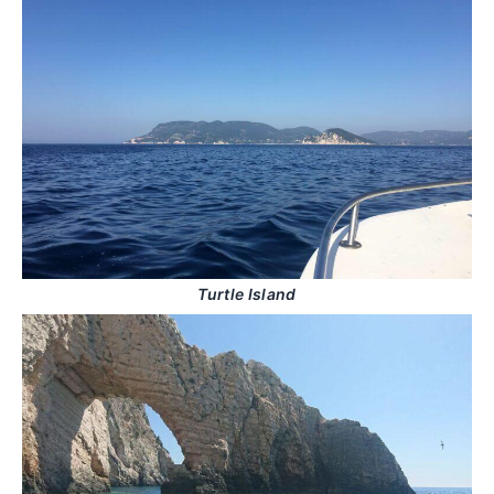
Turtle Island