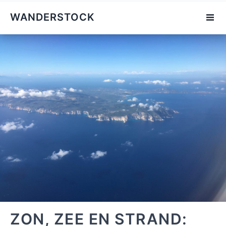
WANDERSTOCK
ZON, ZEE EN STRAND: