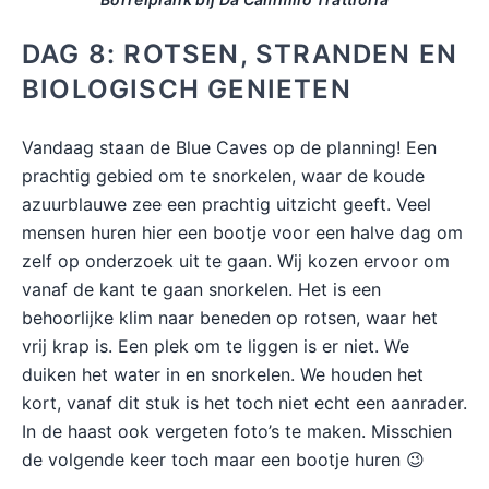
DAG 8: ROTSEN, STRANDEN EN
BIOLOGISCH GENIETEN
Vandaag staan de Blue Caves op de planning! Een
prachtig gebied om te snorkelen, waar de koude
azuurblauwe zee een prachtig uitzicht geeft. Veel
mensen huren hier een bootje voor een halve dag om
zelf op onderzoek uit te gaan. Wij kozen ervoor om
vanaf de kant te gaan snorkelen. Het is een
behoorlijke klim naar beneden op rotsen, waar het
vrij krap is. Een plek om te liggen is er niet. We
duiken het water in en snorkelen. We houden het
kort, vanaf dit stuk is het toch niet echt een aanrader.
In de haast ook vergeten foto’s te maken. Misschien
de volgende keer toch maar een bootje huren 😉