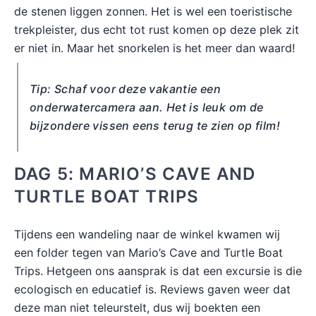
de stenen liggen zonnen. Het is wel een toeristische
trekpleister, dus echt tot rust komen op deze plek zit
er niet in. Maar het snorkelen is het meer dan waard!
Tip: Schaf voor deze vakantie een
onderwatercamera aan. Het is leuk om de
bijzondere vissen eens terug te zien op film!
DAG 5: MARIO’S CAVE AND
TURTLE BOAT TRIPS
Tijdens een wandeling naar de winkel kwamen wij
een folder tegen van Mario’s Cave and Turtle Boat
Trips. Hetgeen ons aansprak is dat een excursie is die
ecologisch en educatief is. Reviews gaven weer dat
deze man niet teleurstelt, dus wij boekten een