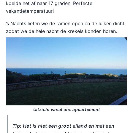
koelde het af naar 17 graden. Perfecte
vakantietemperatuur!
’s Nachts lieten we de ramen open en de luiken dicht
zodat we de hele nacht de krekels konden horen.
Uitzicht vanaf ons appartement
Tip: Het is niet een groot eiland en met een