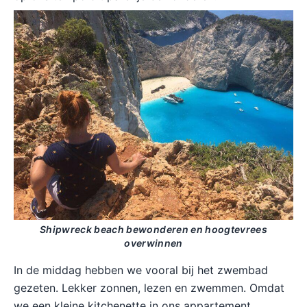
Shipwreck beach bewonderen en hoogtevrees
overwinnen
In de middag hebben we vooral bij het zwembad
gezeten. Lekker zonnen, lezen en zwemmen. Omdat
we een kleine kitchenette in ons appartement