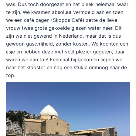
was. Dus toch doorgezet en het bleek helemaal waar
te zijn. We kwamen absoluut vermoeid aan en toen
we een café zagen (Skopos Café) zette de lieve
vrouw twee grote gekoelde glazen water neer. Dit
zijn we niet gewend in Nederland, maar dat is dus
gewoon gastvrijheid, zonder kosten. We kochten een
ijsje en hebben deze met veel plezier gegeten, daar
waren we aan toe! Eenmaal bij gekomen liepen we
naar het klooster en nog een stukje omhoog naar de
top.