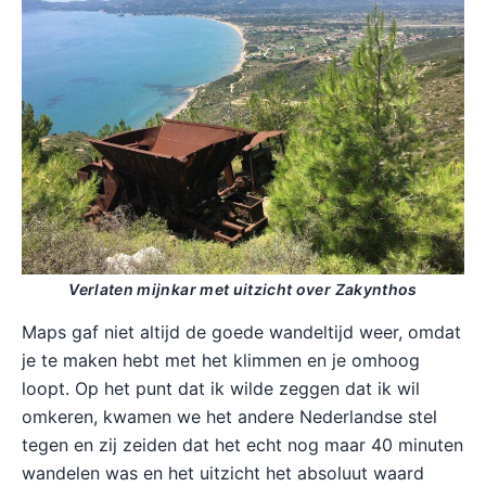
Verlaten mijnkar met uitzicht over Zakynthos
Maps gaf niet altijd de goede wandeltijd weer, omdat
je te maken hebt met het klimmen en je omhoog
loopt. Op het punt dat ik wilde zeggen dat ik wil
omkeren, kwamen we het andere Nederlandse stel
tegen en zij zeiden dat het echt nog maar 40 minuten
wandelen was en het uitzicht het absoluut waard