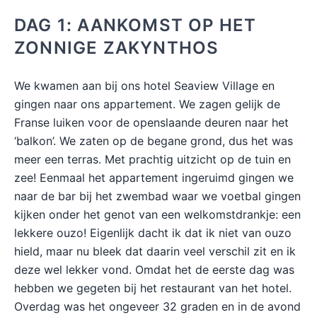
DAG 1: AANKOMST OP HET
ZONNIGE ZAKYNTHOS
We kwamen aan bij ons hotel Seaview Village en
gingen naar ons appartement. We zagen gelijk de
Franse luiken voor de openslaande deuren naar het
‘balkon’. We zaten op de begane grond, dus het was
meer een terras. Met prachtig uitzicht op de tuin en
zee! Eenmaal het appartement ingeruimd gingen we
naar de bar bij het zwembad waar we voetbal gingen
kijken onder het genot van een welkomstdrankje: een
lekkere ouzo! Eigenlijk dacht ik dat ik niet van ouzo
hield, maar nu bleek dat daarin veel verschil zit en ik
deze wel lekker vond. Omdat het de eerste dag was
hebben we gegeten bij het restaurant van het hotel.
Overdag was het ongeveer 32 graden en in de avond