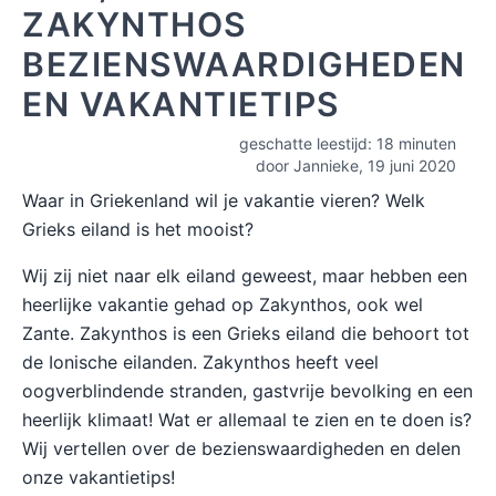
ZAKYNTHOS
BEZIENSWAARDIGHEDEN
EN VAKANTIETIPS
geschatte leestijd: 18 minuten
door Jannieke,
19 juni 2020
Waar in Griekenland wil je vakantie vieren? Welk
Grieks eiland is het mooist?
Wij zij niet naar elk eiland geweest, maar hebben een
heerlijke vakantie gehad op Zakynthos, ook wel
Zante. Zakynthos is een Grieks eiland die behoort tot
de Ionische eilanden. Zakynthos heeft veel
oogverblindende stranden, gastvrije bevolking en een
heerlijk klimaat! Wat er allemaal te zien en te doen is?
Wij vertellen over de bezienswaardigheden en delen
onze vakantietips!