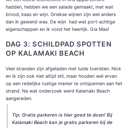
hadden, hebben we een salade gemaakt, met wat
brood, kaas en wijn. Griekse wijnen zijn wel anders
dan ik gewend was. De wijn had wat port-achtige
eigenschappen en ik vond het heerlijk. Gia Mas!
DAG 3: SCHILDPAD SPOTTEN
OP KALAMAKI BEACH
Veel stranden zijn afgeladen met luide toeristen. Nick
en ik zijn ook niet altijd stil, maar houden wel ervan
op een redelijke rustige manier te ontspannen aan het
strand. Na wat onderzoek werd Kalamaki Beach
aangeraden.
Tip: Gratis parkeren is hier goed te doen! Bij
Kalamaki Beach kan je gratis parkeren bij de