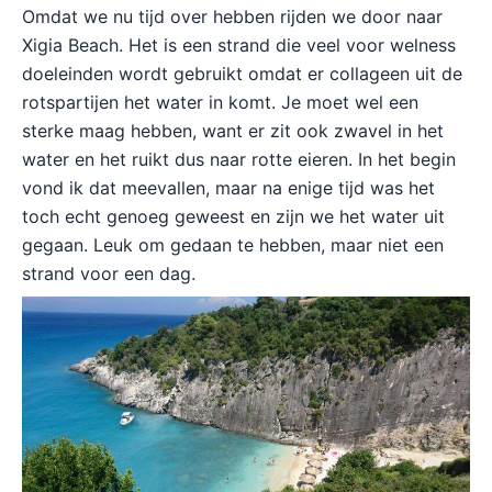
Omdat we nu tijd over hebben rijden we door naar
Xigia Beach. Het is een strand die veel voor welness
doeleinden wordt gebruikt omdat er collageen uit de
rotspartijen het water in komt. Je moet wel een
sterke maag hebben, want er zit ook zwavel in het
water en het ruikt dus naar rotte eieren. In het begin
vond ik dat meevallen, maar na enige tijd was het
toch echt genoeg geweest en zijn we het water uit
gegaan. Leuk om gedaan te hebben, maar niet een
strand voor een dag.