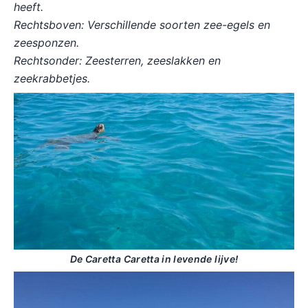
heeft.
Rechtsboven: Verschillende soorten zee-egels en
zeesponzen.
Rechtsonder: Zeesterren, zeeslakken en
zeekrabbetjes.
De Caretta Caretta in levende lijve!