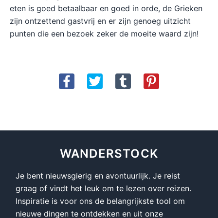
eten is goed betaalbaar en goed in orde, de Grieken
zijn ontzettend gastvrij en er zijn genoeg uitzicht
punten die een bezoek zeker de moeite waard zijn!
WANDERSTOCK
Je bent nieuwsgierig en avontuurlijk. Je reist
graag of vindt het leuk om te lezen over reizen.
Inspiratie is voor ons de belangrijkste tool om
nieuwe dingen te ontdekken en uit onze