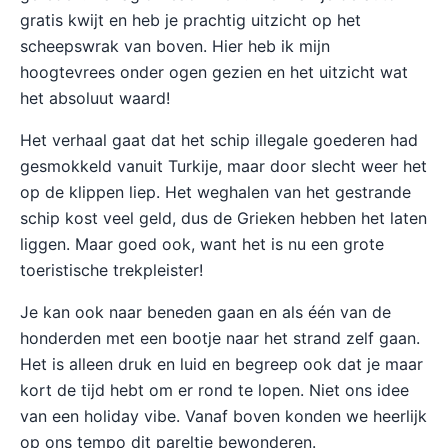
gratis kwijt en heb je prachtig uitzicht op het
scheepswrak van boven. Hier heb ik mijn
hoogtevrees onder ogen gezien en het uitzicht wat
het absoluut waard!
Het verhaal gaat dat het schip illegale goederen had
gesmokkeld vanuit Turkije, maar door slecht weer het
op de klippen liep. Het weghalen van het gestrande
schip kost veel geld, dus de Grieken hebben het laten
liggen. Maar goed ook, want het is nu een grote
toeristische trekpleister!
Je kan ook naar beneden gaan en als één van de
honderden met een bootje naar het strand zelf gaan.
Het is alleen druk en luid en begreep ook dat je maar
kort de tijd hebt om er rond te lopen. Niet ons idee
van een holiday vibe. Vanaf boven konden we heerlijk
op ons tempo dit pareltje bewonderen.