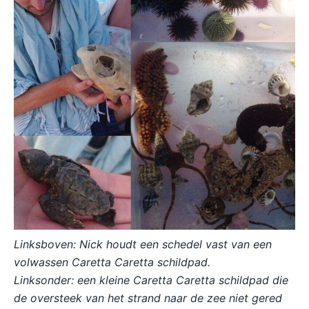
Linksboven: Nick houdt een schedel vast van een
volwassen Caretta Caretta schildpad.
Linksonder: een kleine Caretta Caretta schildpad die
de oversteek van het strand naar de zee niet gered