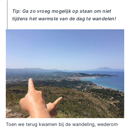
Tip: Ga zo vroeg mogelijk op staan om niet
tijdens het warmste van de dag te wandelen!
Toen we terug kwamen bij de wandeling, wederom