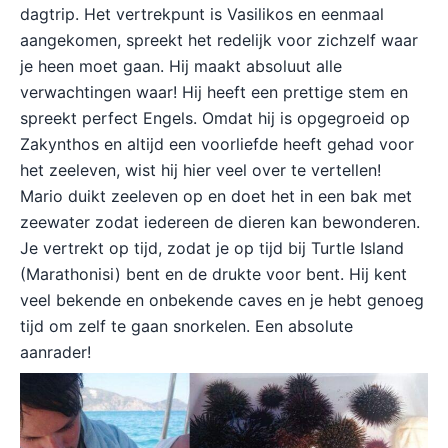
dagtrip. Het vertrekpunt is Vasilikos en eenmaal
aangekomen, spreekt het redelijk voor zichzelf waar
je heen moet gaan. Hij maakt absoluut alle
verwachtingen waar! Hij heeft een prettige stem en
spreekt perfect Engels. Omdat hij is opgegroeid op
Zakynthos en altijd een voorliefde heeft gehad voor
het zeeleven, wist hij hier veel over te vertellen!
Mario duikt zeeleven op en doet het in een bak met
zeewater zodat iedereen de dieren kan bewonderen.
Je vertrekt op tijd, zodat je op tijd bij Turtle Island
(Marathonisi) bent en de drukte voor bent. Hij kent
veel bekende en onbekende caves en je hebt genoeg
tijd om zelf te gaan snorkelen. Een absolute
aanrader!