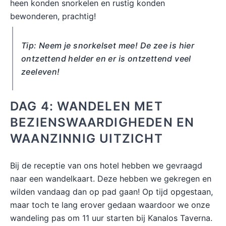
heen konden snorkelen en rustig konden
bewonderen, prachtig!
Tip: Neem je snorkelset mee! De zee is hier
ontzettend helder en er is ontzettend veel
zeeleven!
DAG 4: WANDELEN MET
BEZIENSWAARDIGHEDEN EN
WAANZINNIG UITZICHT
Bij de receptie van ons hotel hebben we gevraagd
naar een wandelkaart. Deze hebben we gekregen en
wilden vandaag dan op pad gaan! Op tijd opgestaan,
maar toch te lang erover gedaan waardoor we onze
wandeling pas om 11 uur starten bij Kanalos Taverna.