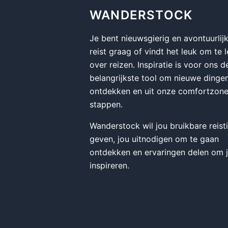
WANDERSTOCK
Je bent nieuwsgierig en avontuurlijk
reist graag of vindt het leuk om te 
over reizen. Inspiratie is voor ons d
belangrijkste tool om nieuwe dingen
ontdekken en uit onze comfortzone
stappen.
Wanderstock wil jou bruikbare reist
geven, jou uitnodigen om te gaan
ontdekken en ervaringen delen om j
inspireren.