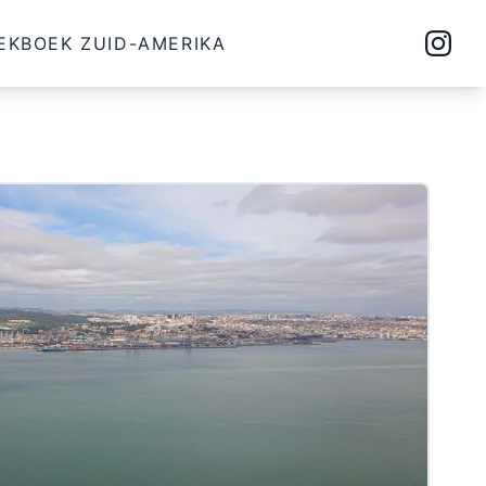
EKBOEK ZUID-AMERIKA