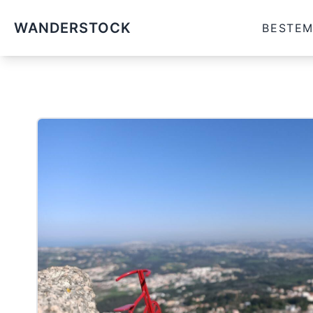
WANDERSTOCK
BESTE