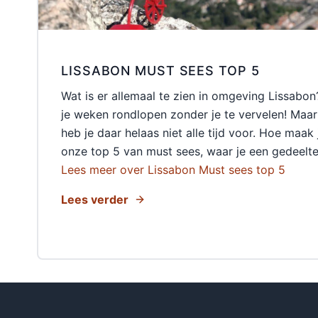
LISSABON MUST SEES TOP 5
Wat is er allemaal te zien in omgeving Lissabon
je weken rondlopen zonder je te vervelen! Maar 
heb je daar helaas niet alle tijd voor. Hoe maak
onze top 5 van must sees, waar je een gedeelt
Lees meer over Lissabon Must sees top 5
Lees verder